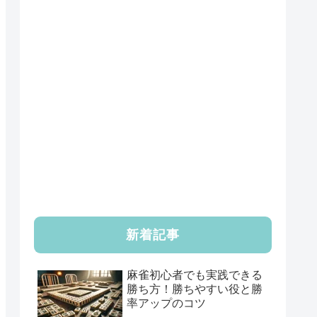
新着記事
麻雀初心者でも実践できる
勝ち方！勝ちやすい役と勝
率アップのコツ