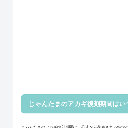
じゃんたまのアカギ復刻期間はい
じゃんたまのアカギ復刻期間は、公式から発表される特定