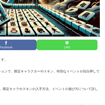
Facebook
LINE
ます。
ションで、限定キャラクターやスキン、特別なイベントが目白押しで
め、限定キャラやスキンの入手方法、イベントの遊び方について詳し