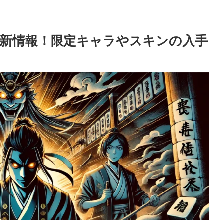
新情報！限定キャラやスキンの入手