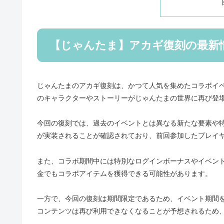
【じゃんたま】アカギ復刻の最新
じゃんたまのアカギ復刻は、かつて人気を集めたコラボイ
のキャラクターやストーリーがじゃんたまの世界に再び登
今回の復刻では、過去のイベントとは異なる新たな要素や
が実装されることが確認されており、前回参加したプレイ
また、コラボ期間中には特別なログインボーナスやイベン
金でもコラボアイテムを獲得できる可能性があります。
一方で、今回の復刻は期間限定であるため、イベント期間
コンテンツは再び利用できなくなることが予想されるため