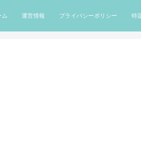
ーム
運営情報
プライバシーポリシー
特