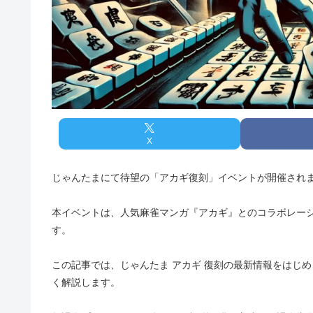
X
じゃんたまにて待望の「アカギ復刻」イベントが開催され
本イベントは、人気麻雀マンガ『アカギ』とのコラボレー
す。
この記事では、じゃんたま アカギ 復刻の最新情報をはじ
く解説します。