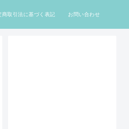
定商取引法に基づく表記
お問い合わせ