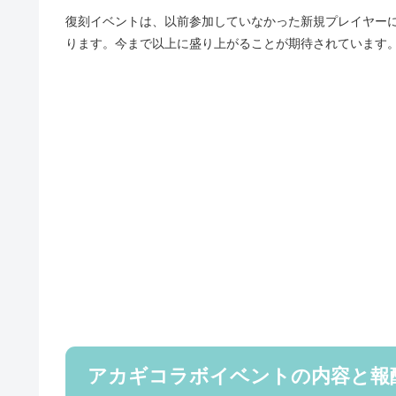
復刻イベントは、以前参加していなかった新規プレイヤー
ります。今まで以上に盛り上がることが期待されています
アカギコラボイベントの内容と報