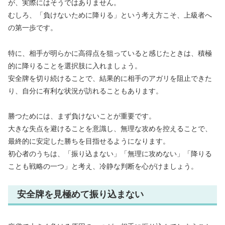
が、実際にはそうではありません。
むしろ、「負けないために降りる」という考え方こそ、上級者へ
の第一歩です。
特に、相手が明らかに高得点を狙っていると感じたときは、積極
的に降りることを選択肢に入れましょう。
安全牌を切り続けることで、結果的に相手のアガリを阻止できた
り、自分に有利な状況が訪れることもあります。
勝つためには、まず負けないことが重要です。
大きな失点を避けることを意識し、無理な攻めを控えることで、
最終的に安定した勝ちを目指せるようになります。
初心者のうちは、「振り込まない」「無理に攻めない」「降りる
ことも戦略の一つ」と考え、冷静な判断を心がけましょう。
安全牌を見極めて振り込まない