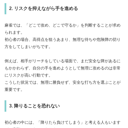
2. リスクを抑えながら手を進める
麻雀では、「どこで攻め、どこで守るか」を判断することが求め
られます。
初心者の場合、高得点を狙うあまり、無理な待ちや危険牌の切り
方をしてしまいがちです。
例えば、相手がリーチをしている場面で、まだ安全な牌があるに
もかかわらず、自分の手を進めようとして無理に攻めるのは非常
にリスクが高い行動です。
こうした状況では、無理に勝負せず、安全な打ち方を選ぶことが
重要です。
3. 降りることを恐れない
初心者の中には、「降りたら負けてしまう」と考える人もいます