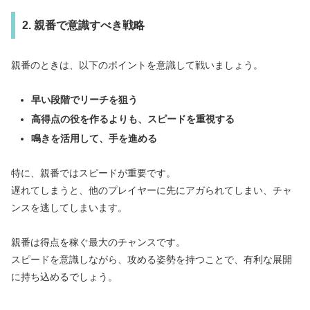
2. 親番で意識すべき戦略
親番のときは、以下のポイントを意識して戦いましょう。
早い段階でリーチを狙う
高得点の役を作るよりも、スピードを重視する
鳴きを活用して、手を進める
特に、親番ではスピードが重要です。
遅れてしまうと、他のプレイヤーに先にアガられてしまい、チャ
ンスを逃してしまいます。
親番は得点を稼ぐ最大のチャンスです。
スピードを意識しながら、攻める姿勢を持つことで、有利な展開
に持ち込めるでしょう。