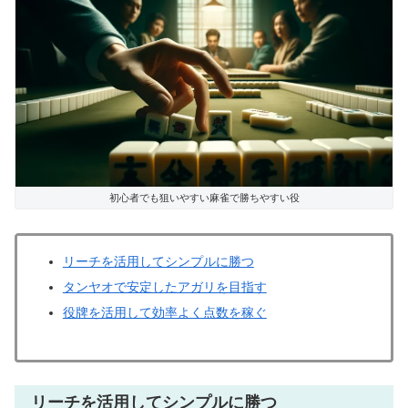
初心者でも狙いやすい麻雀で勝ちやすい役
リーチを活用してシンプルに勝つ
タンヤオで安定したアガリを目指す
役牌を活用して効率よく点数を稼ぐ
リーチを活用してシンプルに勝つ