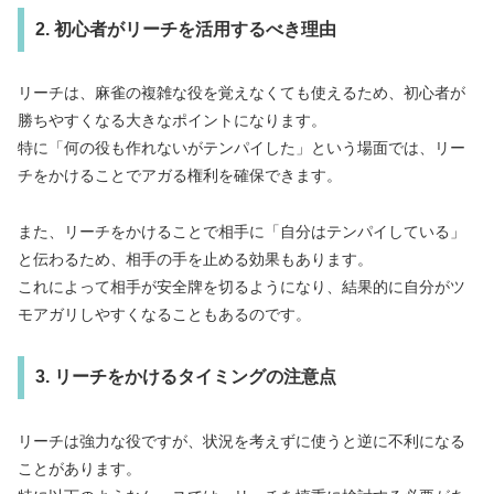
2. 初心者がリーチを活用するべき理由
リーチは、麻雀の複雑な役を覚えなくても使えるため、初心者が
勝ちやすくなる大きなポイントになります。
特に「何の役も作れないがテンパイした」という場面では、リー
チをかけることでアガる権利を確保できます。
また、リーチをかけることで相手に「自分はテンパイしている」
と伝わるため、相手の手を止める効果もあります。
これによって相手が安全牌を切るようになり、結果的に自分がツ
モアガリしやすくなることもあるのです。
3. リーチをかけるタイミングの注意点
リーチは強力な役ですが、状況を考えずに使うと逆に不利になる
ことがあります。