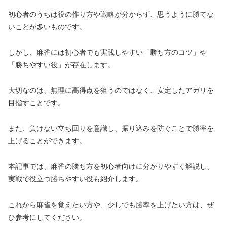
初心者のうちは役の作り方や戦略が分からず、思うように勝てな
いことが多いものです。
しかし、麻雀には初心者でも実践しやすい「勝ち方のコツ」や
「勝ちやすい役」が存在します。
大切なのは、無理に高得点を狙うのではなく、安定したアガリを
目指すことです。
また、負けない立ち回りを意識し、振り込みを防ぐことで勝率を
上げることができます。
本記事では、麻雀の勝ち方を初心者向けに分かりやすく解説し、
実戦で役立つ勝ちやすい役も紹介します。
これから麻雀を覚えたい方や、少しでも勝率を上げたい方は、ぜ
ひ参考にしてください。