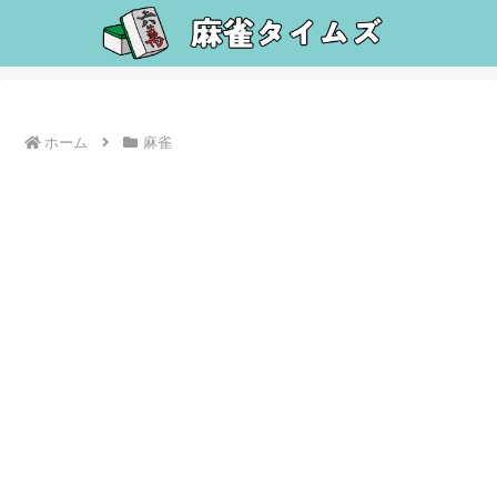
ホーム
麻雀