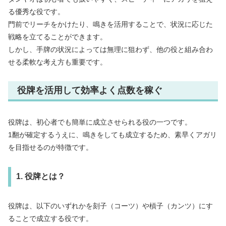
る優秀な役です。
門前でリーチをかけたり、鳴きを活用することで、状況に応じた
戦略を立てることができます。
しかし、手牌の状況によっては無理に狙わず、他の役と組み合わ
せる柔軟な考え方も重要です。
役牌を活用して効率よく点数を稼ぐ
役牌は、初心者でも簡単に成立させられる役の一つです。
1翻が確定するうえに、鳴きをしても成立するため、素早くアガリ
を目指せるのが特徴です。
1. 役牌とは？
役牌は、以下のいずれかを刻子（コーツ）や槓子（カンツ）にす
ることで成立する役です。