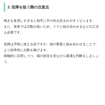
3. 役牌を狙う際の注意点
鳴きを多用しすぎると相手に手の内を読まれやすくなります。
また、単体では点数が低いため、ドラと組み合わせるなどの工夫
も必要です。
役牌は手軽に使える役ですが、他の要素と組み合わせることで、
より効率的に点数を稼げます。
積極的に活用しつつ、場の状況を見ながら最適な判断をしましょ
う。