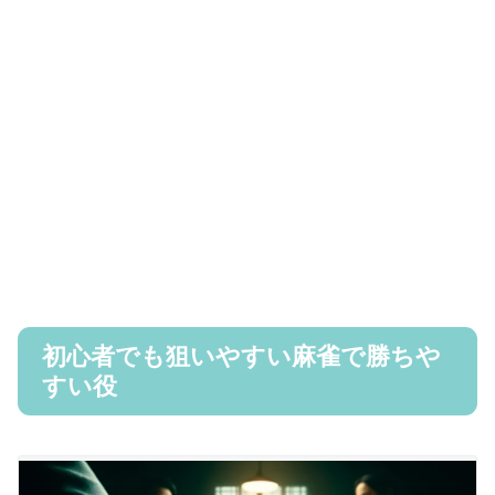
初心者でも狙いやすい麻雀で勝ちや
すい役