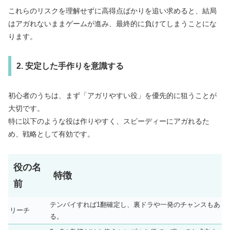
これらのリスクを理解せずに高得点ばかりを追い求めると、結局
はアガれないままゲームが進み、最終的に負けてしまうことにな
ります。
2. 安定した手作りを意識する
初心者のうちは、まず「アガリやすい役」を優先的に狙うことが
大切です。
特に以下のような役は作りやすく、スピーディーにアガれるた
め、戦略として有効です。
役の名
特徴
前
テンパイすれば1翻確定し、裏ドラや一発のチャンスもあ
リーチ
る。