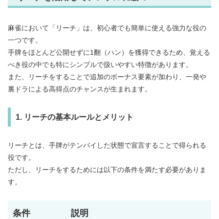
麻雀において「リーチ」は、初心者でも簡単に使える強力な役の
一つです。
手牌をほとんど公開せずに1翻（ハン）を獲得できるため、覚える
べき役の中でも特にシンプルで扱いやすい特徴があります。
また、リーチをすることで追加のボーナス要素が加わり、一発や
裏ドラによる高得点のチャンスが生まれます。
1. リーチの基本ルールとメリット
リーチとは、手牌がテンパイした状態で宣言することで得られる
役です。
ただし、リーチをするためには以下の条件を満たす必要がありま
す。
条件
説明