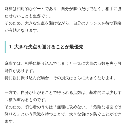
麻雀は相対的なゲームであり、自分が勝つだけでなく、相手に勝
たせないことも重要です。
そのため、大きな失点を避けながら、自分のチャンスを待つ戦略
が有効となります。
1. 大きな失点を避けることが最優先
麻雀では、相手に振り込んでしまうと一気に大量の点数を失う可
能性があります。
特に親に振り込んだ場合、その損失はさらに大きくなります。
一方で、自分が上がることで得られる点数は、基本的には少しず
つ積み重ねるものです。
そのため、初心者のうちは「無理に攻めない」「危険な場面では
降りる」という意識を持つことで、大きな負けを防ぐことができ
ます。