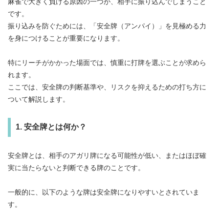
麻雀で大きく負ける原因の一つが、相手に振り込んでしまうこと
です。
振り込みを防ぐためには、「安全牌（アンパイ）」を見極める力
を身につけることが重要になります。
特にリーチがかかった場面では、慎重に打牌を選ぶことが求めら
れます。
ここでは、安全牌の判断基準や、リスクを抑えるための打ち方に
ついて解説します。
1. 安全牌とは何か？
安全牌とは、相手のアガリ牌になる可能性が低い、またはほぼ確
実に当たらないと判断できる牌のことです。
一般的に、以下のような牌は安全牌になりやすいとされていま
す。