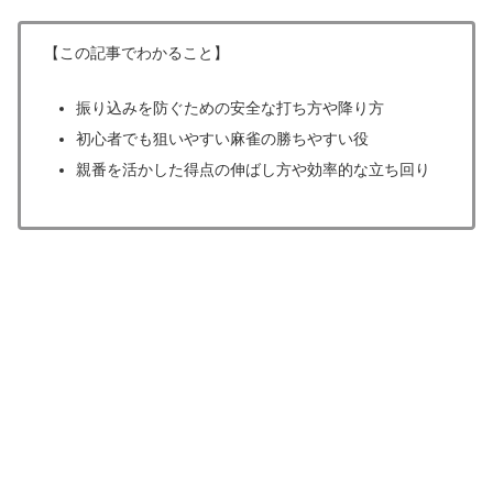
【この記事でわかること】
振り込みを防ぐための安全な打ち方や降り方
初心者でも狙いやすい麻雀の勝ちやすい役
親番を活かした得点の伸ばし方や効率的な立ち回り