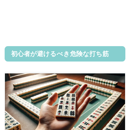
初心者が避けるべき危険な打ち筋